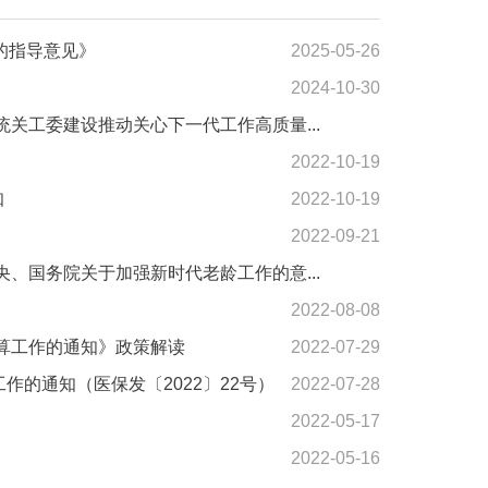
的指导意见》
2025-05-26
2024-10-30
关工委建设推动关心下一代工作高质量...
2022-10-19
知
2022-10-19
2022-09-21
、国务院关于加强新时代老龄工作的意...
2022-08-08
算工作的通知》政策解读
2022-07-29
的通知（医保发〔2022〕22号）
2022-07-28
2022-05-17
2022-05-16