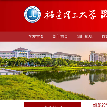
学校首页
部门首页
部门概况
政
组织设