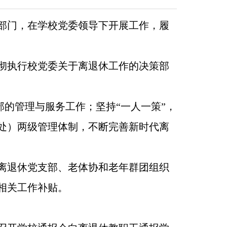
部门，在学校党委领导下开展工作，履
彻执行校党委关于离退休工作的决策部
干部的管理与服务工作；坚持“一人一策”，
处）两级管理体制，不断完善新时代离
离退休党支部、老体协和老年群团组织
相关工作补贴。