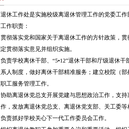
退休工作处是实施校级离退休管理工作的党委工作
下工作职责：
 贯彻落实党和国家关于离退休工作的方针政策，贯
制定贯彻落实意见并组织实施。
负责学校离休干部、“5•12”退休干部和厅级退休
联系人制度，做好离休干部精准服务；建立校院（部
教职工服务管理工作。
 协助离退休党总支开展党建与思想政治工作，支持
工作，发放离退休党总支、离退休党支部、关工委等
 负责抓好学校关心下一代工作委员会工作。