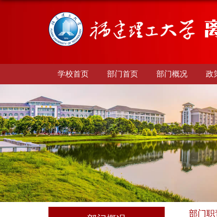
学校首页
部门首页
部门概况
政
部门职