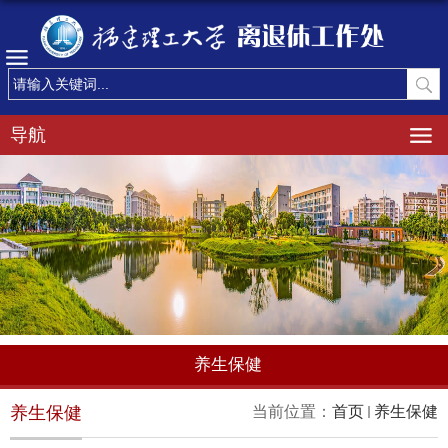
导航
养生保健
养生保健
当前位置：
首页
养生保健