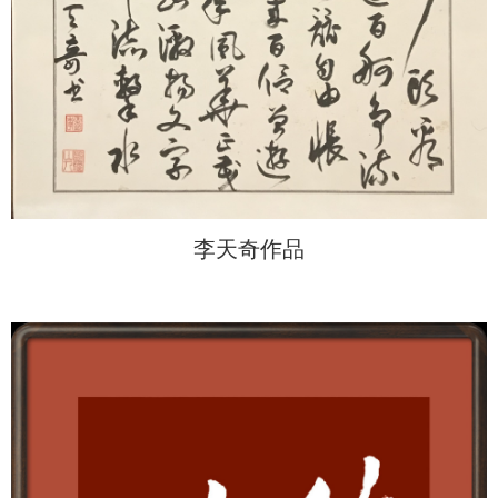
李天奇作品