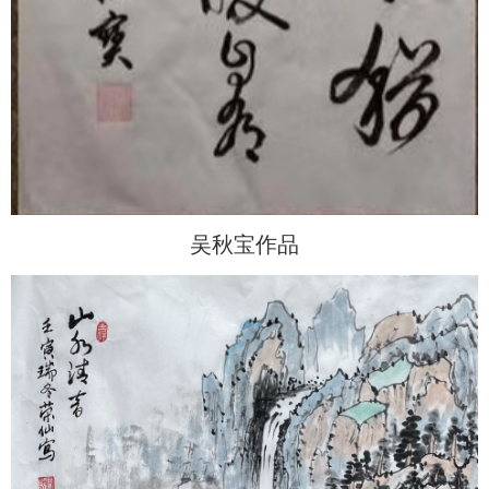
吴秋宝作品