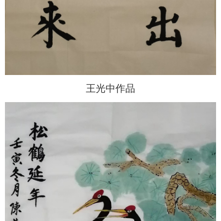
王光中作品