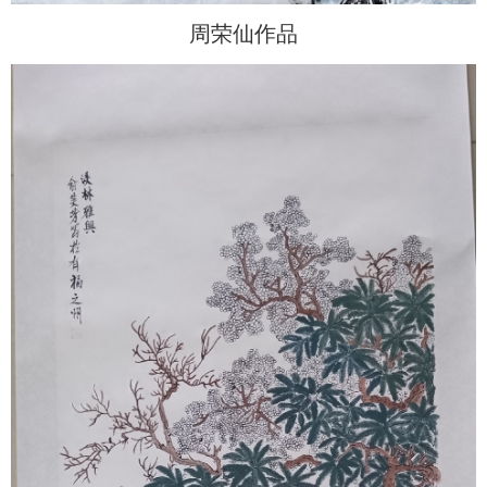
周荣仙作品